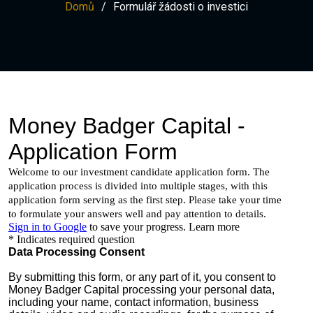
Domů
Formulář žádosti o investici