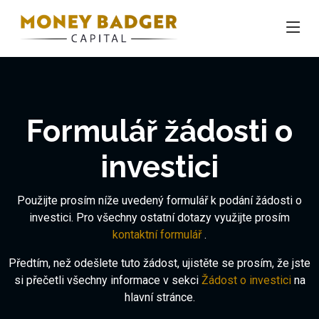
Formulář žádosti o
investici
Použijte prosím níže uvedený formulář k podání žádosti o
investici. Pro všechny ostatní dotazy využijte prosím
kontaktní formulář
.
Předtím, než odešlete tuto žádost, ujistěte se prosím, že jste
si přečetli všechny informace v sekci
Žádost o investici
na
hlavní stránce.